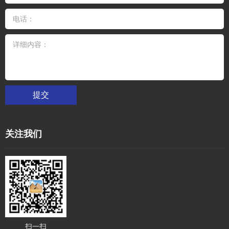
提交
关注我们
扫一扫