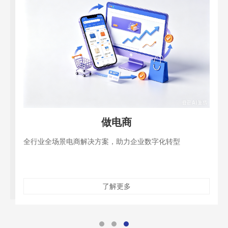
做电商
全行业全场景电商解决方案，助力企业数字化转型
了解更多