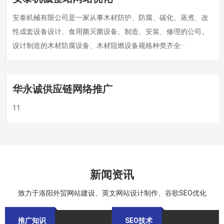
安泰机械有限公司是一家从事木材防护、防腐、碳化、蒸煮、改
性成套设备设计、食用菌灭菌设备、制造、安装、修理的公司。
设计制造的木材防腐设备、木材阻燃设备规格种类齐全···
华永诚供应链网络推广
11
新闻资讯
致力于洛阳外贸网站建设、英文网站设计制作、谷歌SEO优化
推广知识
SEO技术