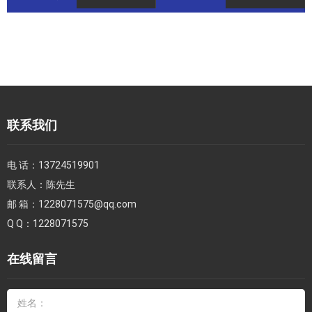
联系我们
电 话：
13724519901
联系人：
陈先生
邮 箱：
1228071575@qq.com
Q Q：
1228071575
在线留言