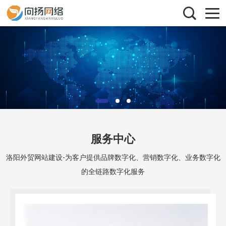
服务中心
洛阳外贸网站建设-为客户提供品牌数字化、营销数字化、业务数字化
的全链路数字化服务