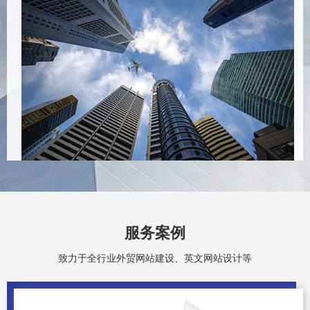
服务案例
致力于全行业外贸网站建设、英文网站设计等