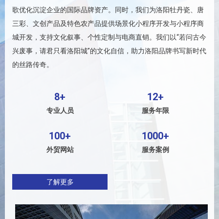
歌优化沉淀企业的国际品牌资产。同时，我们为洛阳牡丹瓷、唐
三彩、文创产品及特色农产品提供场景化小程序开发与小程序商
城开发，支持文化叙事、个性定制与电商直销。我们以“若问古今
兴废事，请君只看洛阳城”的文化自信，助力洛阳品牌书写新时代
的丝路传奇。
8+
12+
专业人员
服务年限
100+
1000+
外贸网站
服务案例
了解更多