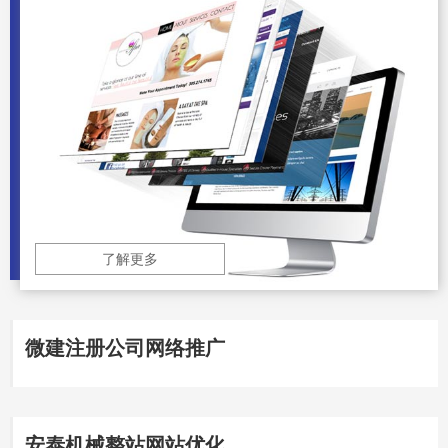
了解更多
微建注册公司网络推广
安泰机械整站网站优化