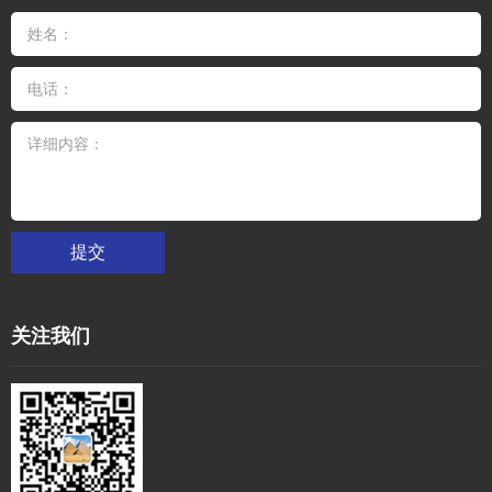
提交
关注我们