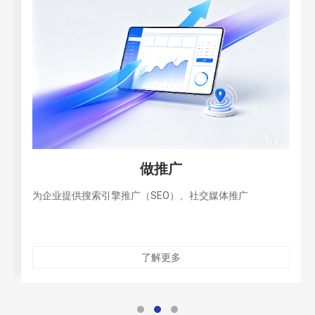
做推广
为企业提供搜索引擎推广（SEO）、社交媒体推广
了解更多