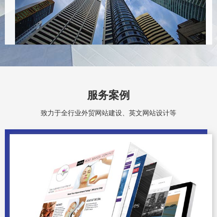
服务案例
致力于全行业外贸网站建设、英文网站设计等