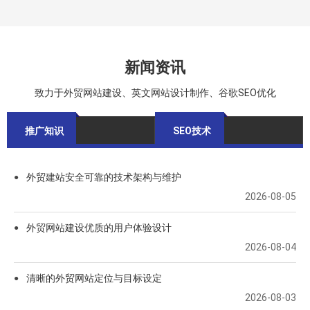
新闻资讯
致力于外贸网站建设、英文网站设计制作、谷歌SEO优化
推广知识
SEO技术
外贸建站安全可靠的技术架构与维护
●
2026-08-05
外贸网站建设优质的用户体验设计
●
2026-08-04
清晰的外贸网站定位与目标设定
●
2026-08-03