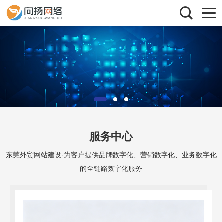
服务中心
东莞外贸网站建设-为客户提供品牌数字化、营销数字化、业务数字化
的全链路数字化服务