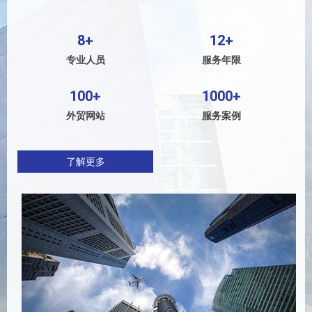
8+
12+
专业人员
服务年限
100+
1000+
外贸网站
服务案例
了解更多