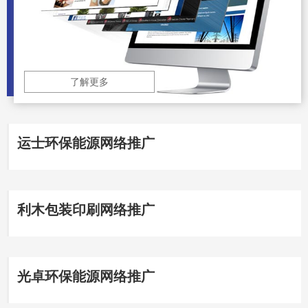
了解更多
运士环保能源网络推广
利木包装印刷网络推广
光卓环保能源网络推广