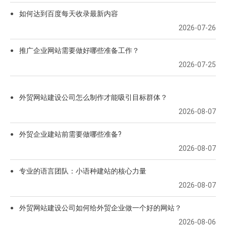
如何达到百度每天收录最新内容
●
2026-07-26
推广企业网站需要做好哪些准备工作？
●
2026-07-25
外贸网站建设公司怎么制作才能吸引目标群体？
●
2026-08-07
外贸企业建站前需要做哪些准备?
●
2026-08-07
专业的语言团队：小语种建站的核心力量
●
2026-08-07
外贸网站建设公司如何给外贸企业做一个好的网站？
●
2026-08-06