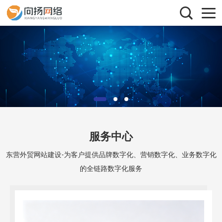
服务中心
东营外贸网站建设-为客户提供品牌数字化、营销数字化、业务数字化
的全链路数字化服务