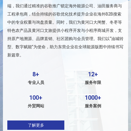
端，我们通过精准的谷歌推广锁定海外能源公司、油田服务商与
工程承包商，结合持续的谷歌优化技术提升企业在海外B2B搜索
中的专业权重与询盘质量。同时，我们为黄河口大闸蟹、冬枣等
特色农产品及黄河口文旅提供小程序开发与小程序商城开发，支
持原产地溯源、品牌直销、社区团购与会员管理。我们以“油城转
型、数字赋能”为使命，助力东营企业在全球能源版图中持续书写
新篇章。
8+
12+
专业人员
服务年限
100+
1000+
外贸网站
服务案例
了解更多