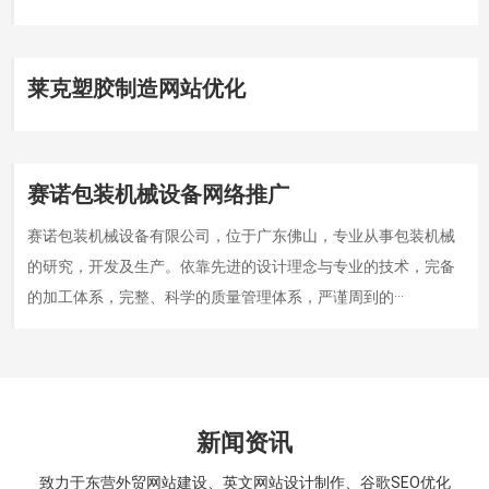
莱克塑胶制造网站优化
赛诺包装机械设备网络推广
赛诺包装机械设备有限公司，位于广东佛山，专业从事包装机械
的研究，开发及生产。依靠先进的设计理念与专业的技术，完备
的加工体系，完整、科学的质量管理体系，严谨周到的···
新闻资讯
致力于东营外贸网站建设、英文网站设计制作、谷歌SEO优化