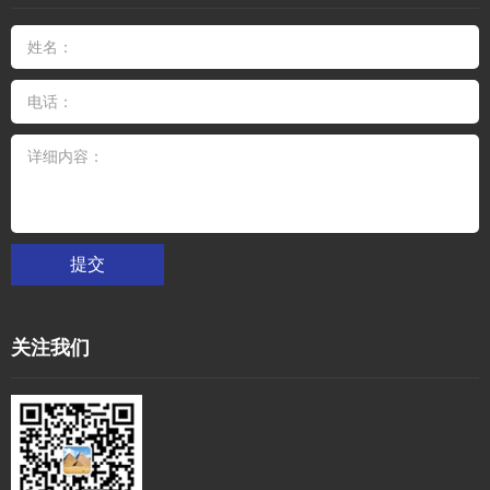
提交
关注我们