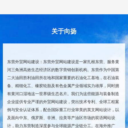
关于向扬
东营外贸网站建设：东营外贸网站建设是一家扎根东营、服务黄
河三角洲高效生态经济区的数字营销创新机构。东营作为中国第
二大油田胜利油田所在地和国家重要的石油化工基地，在石油装
备、精细化工、橡胶轮胎及有色金属产业领域实力雄厚，同时拥
有黄河口湿地这一世界级生态名片。我们为这些能源与装备制造
企业提供专业严谨的外贸网站建设，突出技术专利、全球工程案
例与安全认证体系，配合国际重工行业审美的英文网站设计，以
及面向中东、俄罗斯、非洲、拉美等产油区市场的双语网站设
计，助力东营制造深度参与全球能源产业链分工。在海外推广