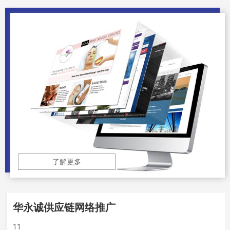
了解更多
华永诚供应链网络推广
11