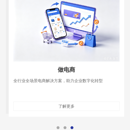
做电商
全行业全场景电商解决方案，助力企业数字化转型
了解更多