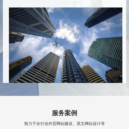
服务案例
致力于全行业外贸网站建设、英文网站设计等