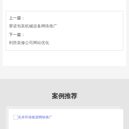
上一篇：
赛诺包装机械设备网络推广
下一篇：
利胜装修公司网站优化
案例推荐