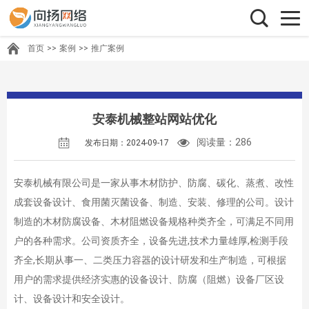
首页
>>
案例
>>
推广案例
安泰机械整站网站优化
阅读量：286
发布日期：2024-09-17
安泰机械有限公司是一家从事木材防护、防腐、碳化、蒸煮、改性
成套设备设计、食用菌灭菌设备、制造、安装、修理的公司。设计
制造的木材防腐设备、木材阻燃设备规格种类齐全，可满足不同用
户的各种需求。公司资质齐全，设备先进,技术力量雄厚,检测手段
齐全,长期从事一、二类压力容器的设计研发和生产制造，可根据
用户的需求提供经济实惠的设备设计、防腐（阻燃）设备厂区设
计、设备设计和安全设计。