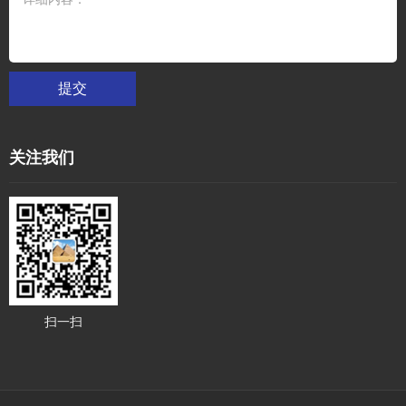
提交
关注我们
扫一扫