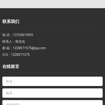
联系我们
电 话：
13724519901
联系人：
陈先生
邮 箱：
1228071575@qq.com
Q Q：
1228071575
在线留言