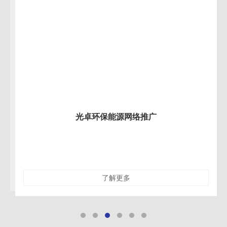
光卓环保能源网络推广
了解更多