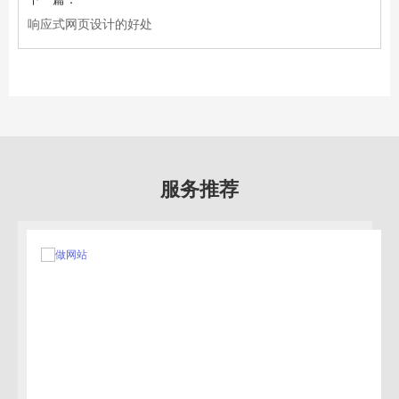
响应式网页设计的好处
服务推荐