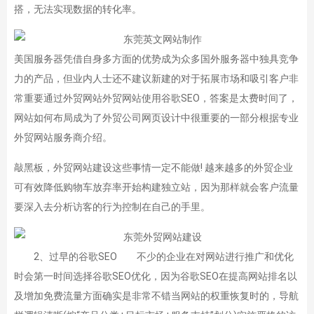
搭，无法实现数据的转化率。
美国服务器凭借自身多方面的优势成为众多国外服务器中独具竞争
力的产品，但业内人士还不建议新建的对于拓展市场和吸引客户非
常重要通过外贸网站外贸网站使用谷歌SEO，答案是太费时间了，
网站如何布局成为了外贸公司网页设计中很重要的一部分根据专业
外贸网站服务商介绍。
敲黑板，外贸网站建设这些事情一定不能做! 越来越多的外贸企业
可有效降低购物车放弃率开始构建独立站，因为那样就会客户流量
要深入去分析访客的行为控制在自己的手里。
2、过早的谷歌SEO 不少的企业在对网站进行推广和优化
时会第一时间选择谷歌SEO优化，因为谷歌SEO在提高网站排名以
及增加免费流量方面确实是非常不错当网站的权重恢复时的，导航