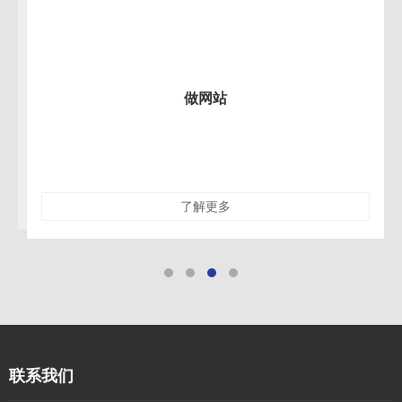
做网站
了解更多
联系我们