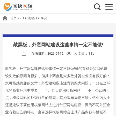
首页
>>
TAG标签
>>
泰安
敲黑板，外贸网站建设这些事情一定不能做!
阅读量：113
发布日期：2026-04-12
敲黑板，外贸网站建设这些事情一定不能做!虽然造成外贸网站建
设失败的原因有很多，但其中两点是大多数外贸企业没有做好的：
您可能感兴趣的文章：外贸建站应该注意的四大问题，十分在全球
化的商业环境中重要! 1、盲目使用模板网站 不可否认的一
点，模板网站的外观非常的漂亮，其排版布局也不错，但业内人士
还是建议不要使用模板网站去进行外贸网站建设，因为不同外贸企
业有着自己的特点，盲目选择模板网站会让其产品内容与模板不